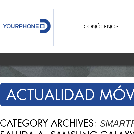
CONÓCENOS
ACTUALIDAD MÓV
CATEGORY ARCHIVES:
SMART