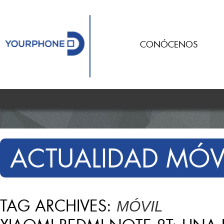
CONÓCENOS
ACTUALIDAD MÓV
TAG ARCHIVES:
MÓVIL