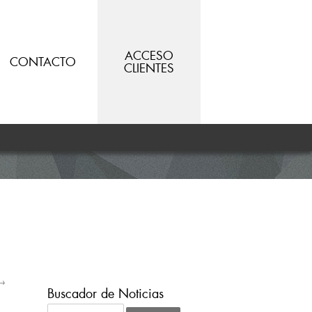
ACCESO
CONTACTO
CLIENTES
→
Buscador de Noticias