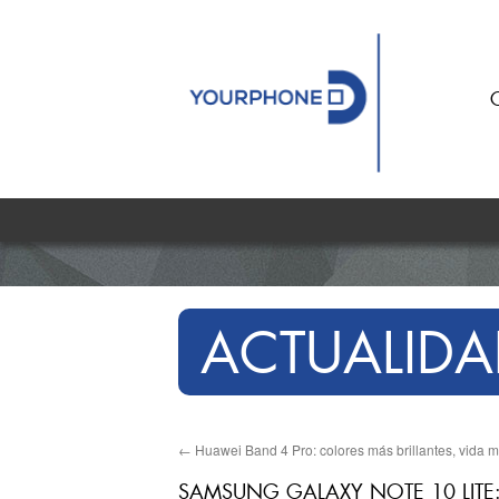
ACTUALIDA
←
Huawei Band 4 Pro: colores más brillantes, vida m
SAMSUNG GALAXY NOTE 10 LITE