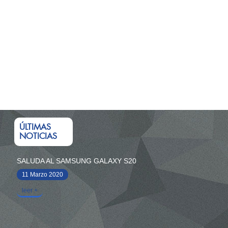
ÚLTIMAS
NOTICIAS
SALUDA AL SAMSUNG GALAXY S20
11 Marzo 2020
leer +