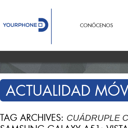
CONÓCENOS
ACTUALIDAD MÓV
TAG ARCHIVES:
CUÁDRUPLE C