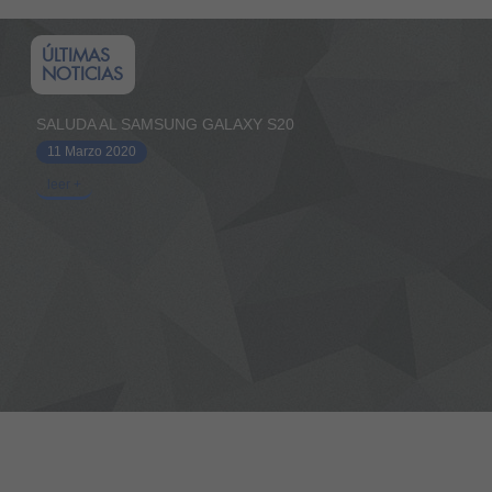
ÚLTIMAS
NOTICIAS
SALUDA AL SAMSUNG GALAXY S20
11 Marzo 2020
leer +