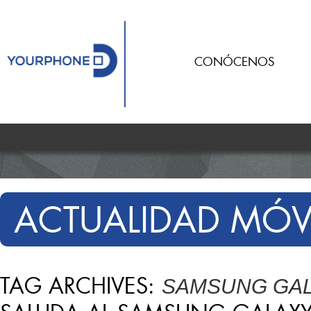
CONÓCENOS
ACTUALIDAD MÓV
TAG ARCHIVES:
SAMSUNG GAL