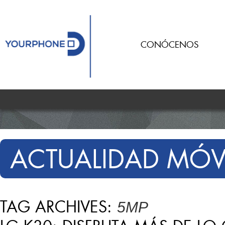
CONÓCENOS
ACTUALIDAD MÓV
TAG ARCHIVES:
5MP