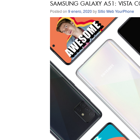
SAMSUNG GALAXY A51: VISTA CO
Posted on
9 enero, 2020
by
Sitio Web YourPhone