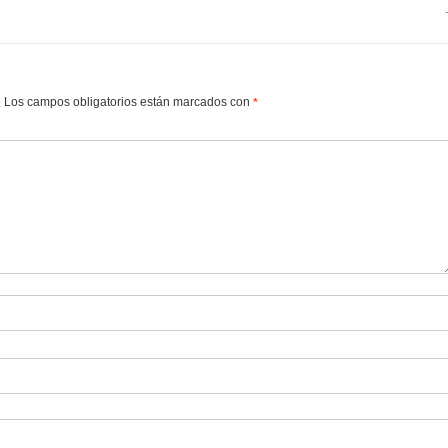
Los campos obligatorios están marcados con
.
*