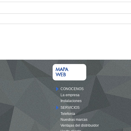
MAPA
WEB
CONOCENOS
La empresa
Instalaciones
SERVICIOS
Telefonía
Nuestras marcas
Ventajas del distribuidor