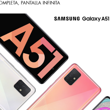
MPLETA, PANTALLA INFINITA