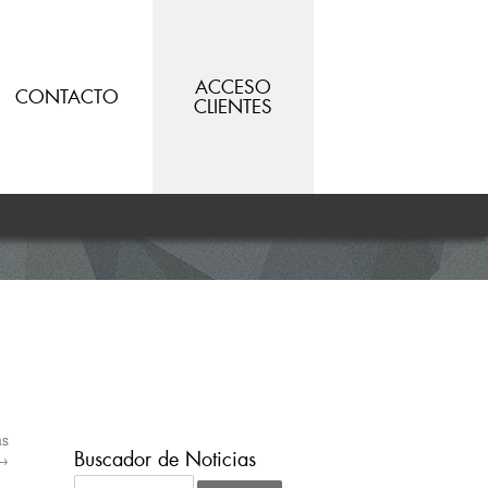
ACCESO
CONTACTO
CLIENTES
as
Buscador de Noticias
→