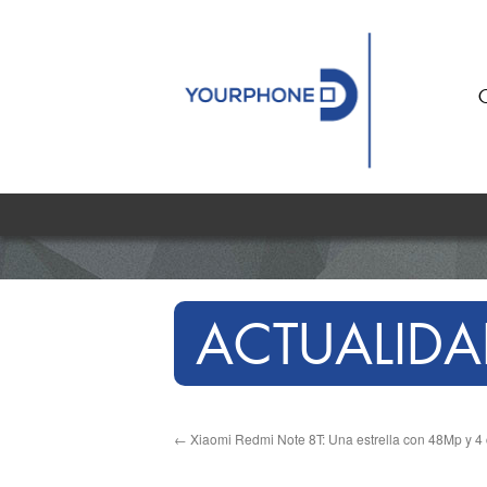
ACTUALIDA
←
Xiaomi Redmi Note 8T: Una estrella con 48Mp y 4