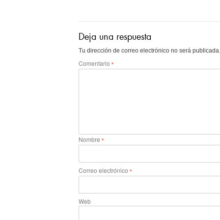
Deja una respuesta
Tu dirección de correo electrónico no será publicada
Comentario
*
Nombre
*
Correo electrónico
*
Web