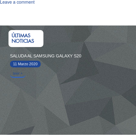
Leave a comment
ÚLTIMAS
NOTICIAS
SALUDA AL SAMSUNG GALAXY S20
11 Marzo 2020
leer +