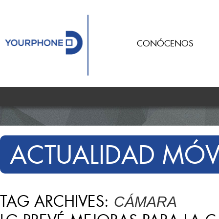
CONÓCENOS
ACTUALIDAD MÓV
TAG ARCHIVES:
CÁMARA