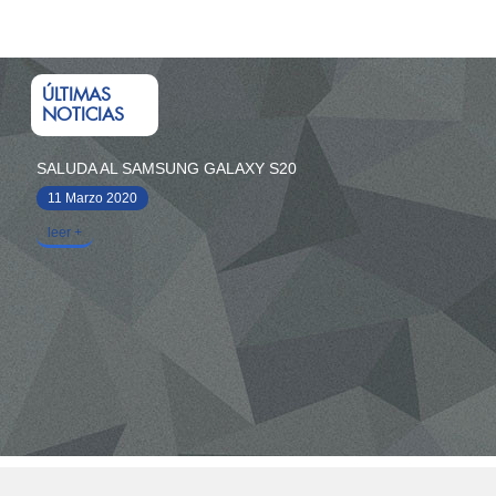
ÚLTIMAS
NOTICIAS
SALUDA AL SAMSUNG GALAXY S20
11 Marzo 2020
leer +