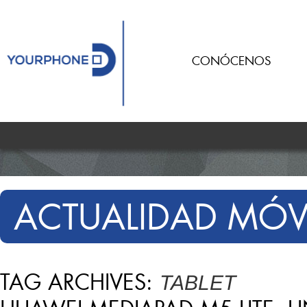
CONÓCENOS
ACTUALIDAD MÓV
TAG ARCHIVES:
TABLET