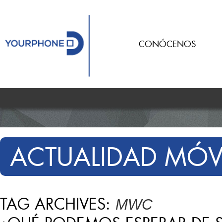
CONÓCENOS
ACTUALIDAD MÓV
TAG ARCHIVES:
MWC