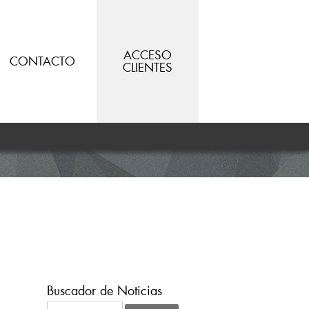
ACCESO
CONTACTO
CLIENTES
Buscador de Noticias