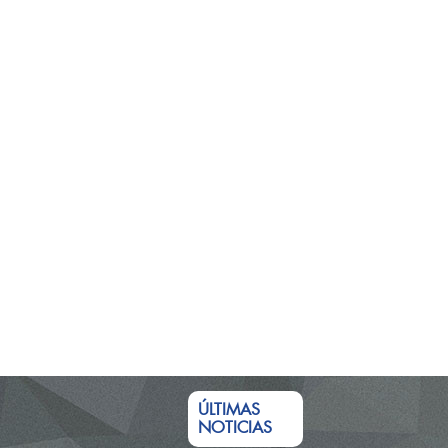
ÚLTIMAS
NOTICIAS