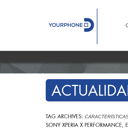
ACTUALIDA
TAG ARCHIVES:
CARACTERÍSTICA
SONY XPERIA X PERFORMANCE, 