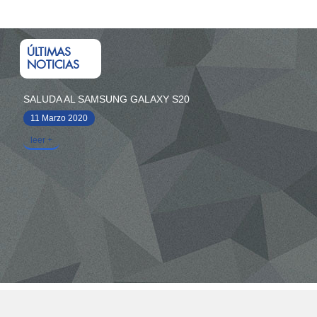
ÚLTIMAS
NOTICIAS
SALUDA AL SAMSUNG GALAXY S20
11 Marzo 2020
leer +