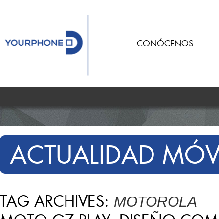
CONÓCENOS
ACTUALIDAD MÓV
TAG ARCHIVES:
MOTOROLA