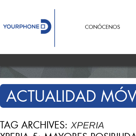
CONÓCENOS
ACTUALIDAD MÓV
TAG ARCHIVES:
XPERIA