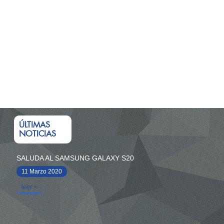
ÚLTIMAS
NOTICIAS
SALUDA AL SAMSUNG GALAXY S20
11 Marzo 2020
leer +