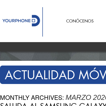
CONÓCENOS
ACTUALIDAD MÓV
MONTHLY ARCHIVES:
MARZO 202