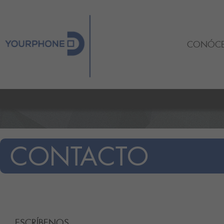
CONÓC
CONTACTO
ESCRÍBENOS