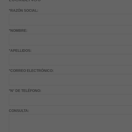
*RAZÓN SOCIAL:
*NOMBRE:
*APELLIDOS:
*CORREO ELECTRÓNICO:
*N° DE TELÉFONO:
CONSULTA: