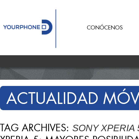
CONÓCENOS
ACTUALIDAD MÓV
TAG ARCHIVES:
SONY XPERIA 