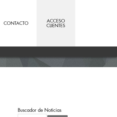
ACCESO
CONTACTO
CLIENTES
Buscador de Noticias