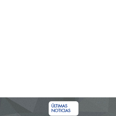
ÚLTIMAS
NOTICIAS