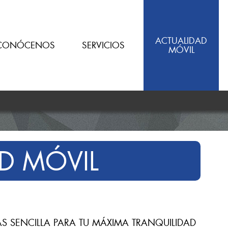
ACTUALIDAD
CONÓCENOS
SERVICIOS
MÓVIL
D MÓVIL
S SENCILLA PARA TU MÁXIMA TRANQUILIDAD