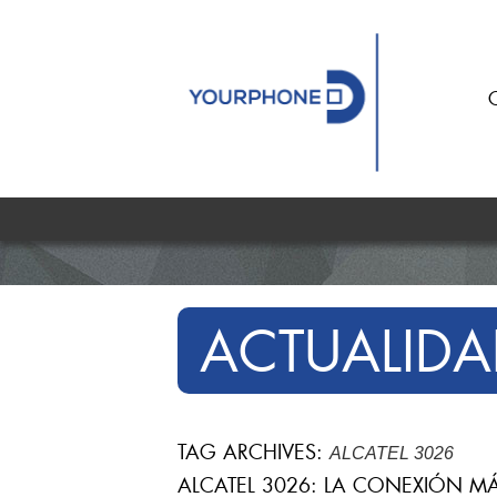
ACTUALIDA
TAG ARCHIVES:
ALCATEL 3026
ALCATEL 3026: LA CONEXIÓN MÁ