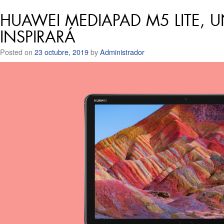
HUAWEI MEDIAPAD M5 LITE, U
INSPIRARÁ
Posted on
23 octubre, 2019
by
Administrador