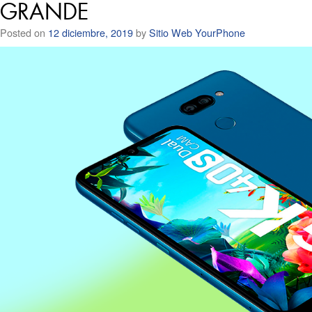
GRANDE
Posted on
12 diciembre, 2019
by
Sitio Web YourPhone