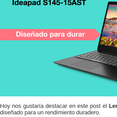
Hoy nos gustaría destacar en este post el
Le
diseñado para un rendimiento duradero.