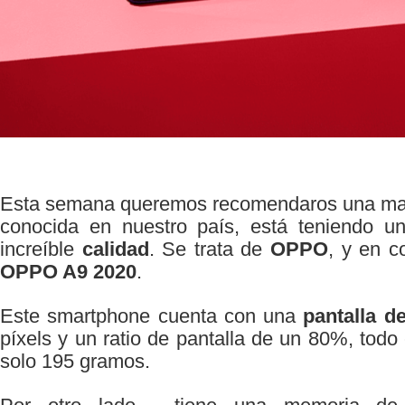
Esta semana queremos recomendaros una mar
conocida en nuestro país, está teniendo u
increíble
calidad
. Se trata de
OPPO
, y en c
OPPO A9 2020
.
Este smartphone cuenta con una
pantalla de
píxels y un ratio de pantalla de un 80%, todo
solo 195 gramos.