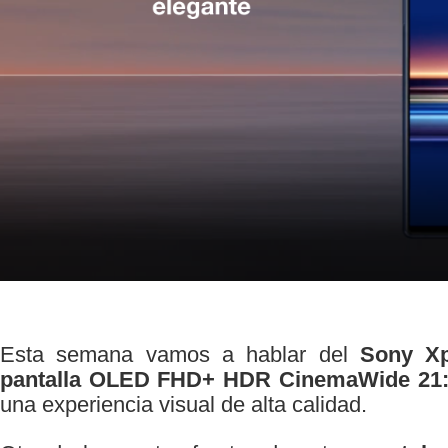
Esta semana vamos a hablar del
Sony Xp
pantalla OLED FHD+ HDR CinemaWide 21:9
una experiencia visual de alta calidad.