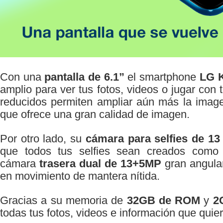
Con una
pantalla de 6.1”
el smartphone
LG 
amplio para ver tus fotos, videos o jugar con
reducidos permiten ampliar aún más la imag
que ofrece una gran calidad de imagen.
Por otro lado, su
cámara para selfies de 1
que todos tus selfies sean creados como 
cámara
trasera dual de 13+5MP
gran angular
en movimiento de mantera nítida.
Gracias a su memoria de
32GB de ROM
y
2
todas tus fotos, videos e información que quier