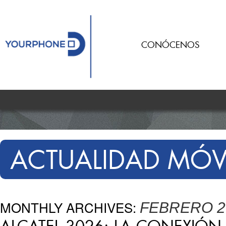
CONÓCENOS
ACTUALIDAD MÓV
MONTHLY ARCHIVES:
FEBRERO 2