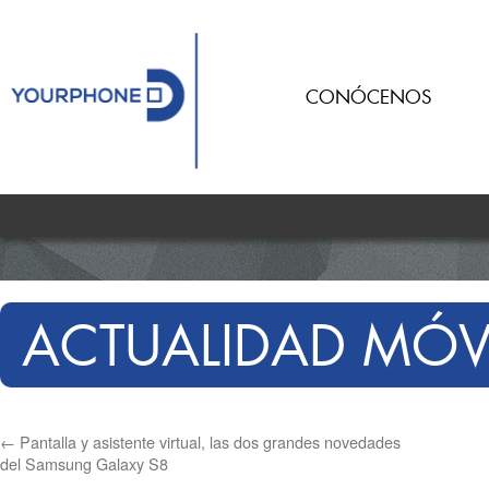
CONÓCENOS
ACTUALIDAD MÓV
←
Pantalla y asistente virtual, las dos grandes novedades
del Samsung Galaxy S8