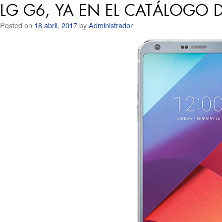
LG G6, YA EN EL CATÁLOGO
Posted on
18 abril, 2017
by
Administrador