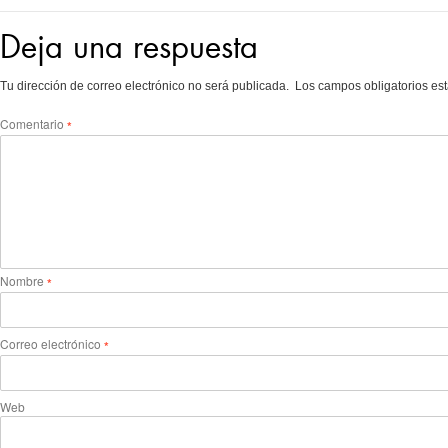
Deja una respuesta
Los campos obligatorios e
Tu dirección de correo electrónico no será publicada.
Comentario
*
Nombre
*
Correo electrónico
*
Web