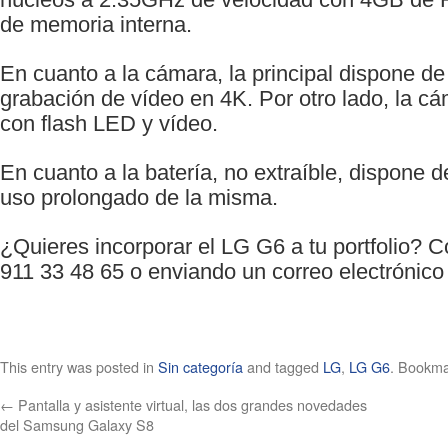
de memoria interna.
En cuanto a la cámara, la principal dispone d
grabación de vídeo en 4K. Por otro lado, la c
con flash LED y vídeo.
En cuanto a la batería, no extraíble, dispone 
uso prolongado de la misma.
¿Quieres incorporar el LG G6 a tu portfolio? 
911 33 48 65 o enviando un correo electrónic
This entry was posted in
Sin categoría
and tagged
LG
,
LG G6
. Bookma
←
Pantalla y asistente virtual, las dos grandes novedades
del Samsung Galaxy S8