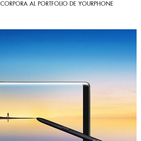
NCORPORA AL PORTFOLIO DE YOURPHONE