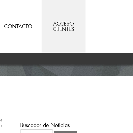
ACCESO
CONTACTO
CLIENTES
de
Buscador de Noticias
→