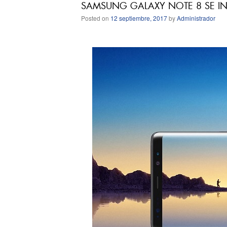
SAMSUNG GALAXY NOTE 8 SE I
Posted on
12 septiembre, 2017
by
Administrador