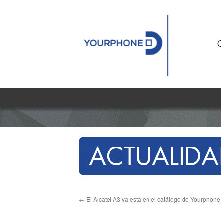
ACTUALIDA
←
El Alcatel A3 ya está en el catálogo de Yourphone