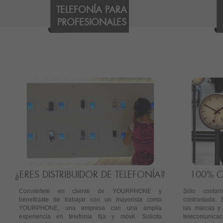
TELEFONÍA PARA
PROFESIONALES
¿ERES DISTRIBUIDOR DE TELEFONÍA?
100% C
Conviértete en cliente de YOURPHONE y
Sólo conta
benefíciate de trabajar con un mayorista como
contrastada. 
YOURPHONE, una empresa con una amplia
las marcas y f
experiencia en telefonía fija y móvil. Solicita
telecomunic